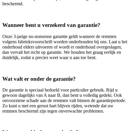
beschermd.
Wanneer bent u verzekerd van garantie?
Onze 3‑jarige no‑nonsense garantie geldt wanneer de remmen
volgens fabrieksvoorschrift worden onderhouden bij ons. Laat u het
onderhoud elders uitvoeren of wordt er onderhoud overgeslagen,
dan vervalt het recht op garantie. We houden het graag eerlijk en
duidelijk, zodat u precies weet waar u aan toe bent.
Wat valt er onder de garantie?
De garantie is speciaal bedoeld voor particulier gebruik. Rijd u
gewoon dagelijks van A naar B, dan bent u volledig gedekt. Ook
onvoorziene schade aan de remmen valt binnen de garantieperiode.
Zo kunt u met een gerust hart blijven rijden, wetende dat uw
remmen beschermd zijn tegen onverwachte problemen.