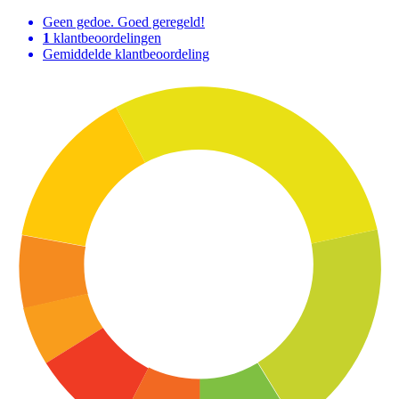
Geen gedoe. Goed geregeld!
1
klantbeoordelingen
Gemiddelde klantbeoordeling