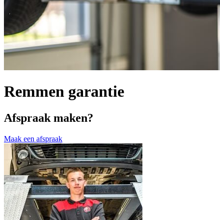
Remmen garantie
Afspraak maken?
Maak een afspraak