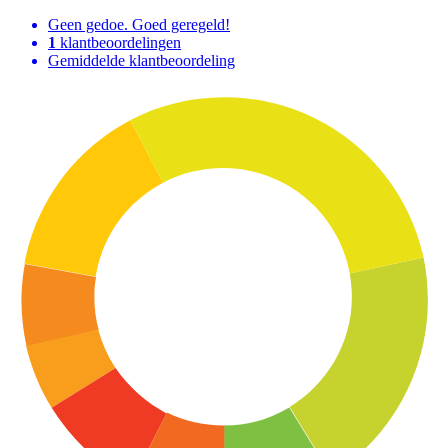
Geen gedoe. Goed geregeld!
1
klantbeoordelingen
Gemiddelde klantbeoordeling