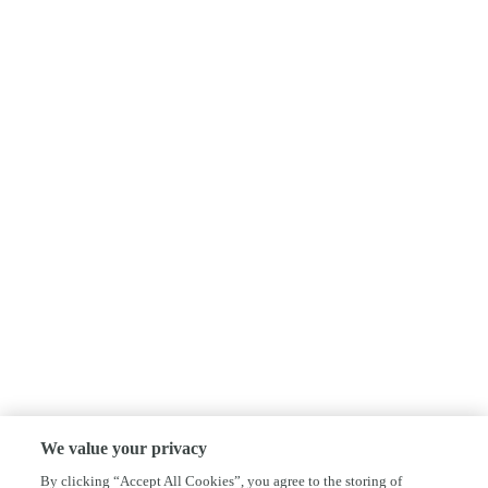
We value your privacy
By clicking “Accept All Cookies”, you agree to the storing of