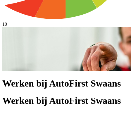
10
Werken bij AutoFirst Swaans
Werken bij AutoFirst Swaans