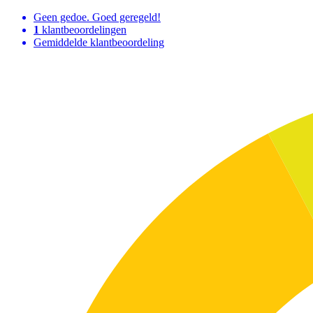
Geen gedoe. Goed geregeld!
1
klantbeoordelingen
Gemiddelde klantbeoordeling