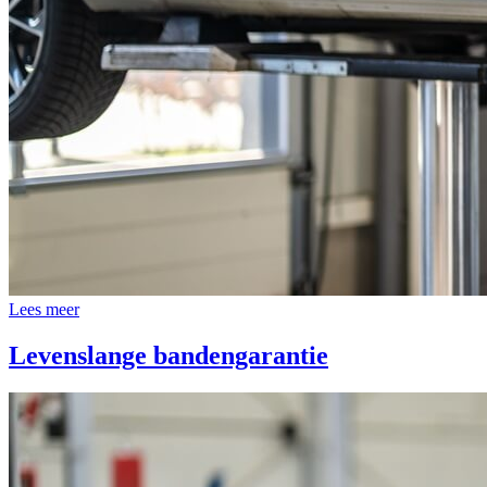
Lees meer
Levenslange bandengarantie