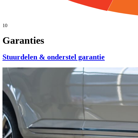
10
Garanties
Stuurdelen & onderstel garantie