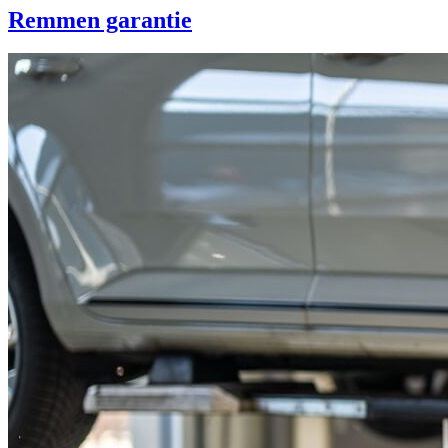
Remmen garantie