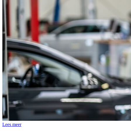
Lees meer